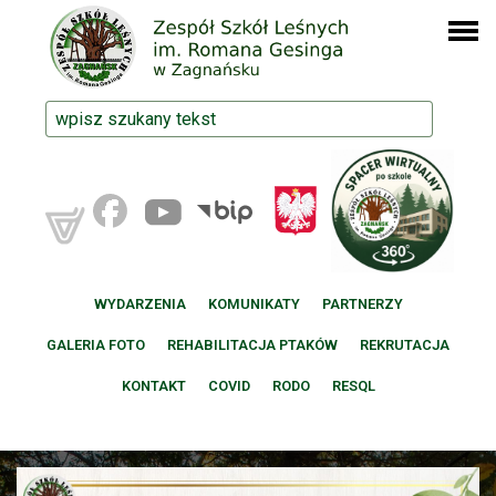
WYDARZENIA
KOMUNIKATY
PARTNERZY
GALERIA FOTO
REHABILITACJA PTAKÓW
REKRUTACJA
KONTAKT
COVID
RODO
RESQL