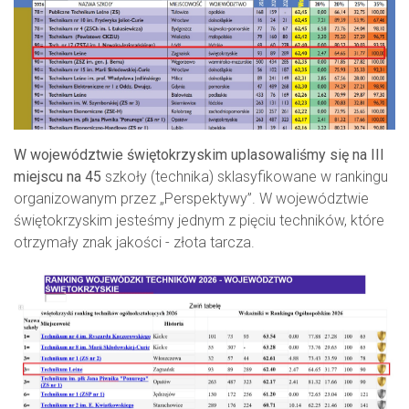
W województwie świętokrzyskim uplasowaliśmy się na III
miejscu na 45
szkoły (technika) sklasyfikowane w rankingu
organizowanym przez „Perspektywy”. W województwie
świętokrzyskim jesteśmy jednym z pięciu techników, które
otrzymały znak jakości - złota tarcza.