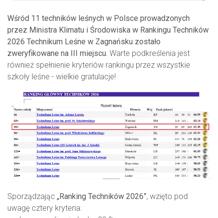
Wśród 11 techników leśnych w Polsce prowadzonych
przez Ministra Klimatu i Środowiska w Rankingu Techników
2026 Technikum Leśne w Zagnańsku zostało
zweryfikowane na III miejscu.
Warte podkreślenia jest
również spełnienie kryteriów rankingu przez wszystkie
szkoły leśne - wielkie gratulacje!
Sporządzając
„Ranking Techników 2026”
, wzięto pod
uwagę cztery kryteria: