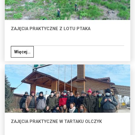
ZAJĘCIA PRAKTYCZNE Z LOTU PTAKA
Więcej…
ZAJĘCIA PRAKTYCZNE W TARTAKU OLCZYK