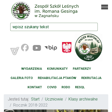
WYDARZENIA
KOMUNIKATY
PARTNERZY
GALERIA FOTO
REHABILITACJA PTAKÓW
REKRUTACJA
KONTAKT
COVID
RODO
RESQL
Jesteś tutaj:
Start
Uczniowie
Klasy archiwalne
Rocznik 2018-2022