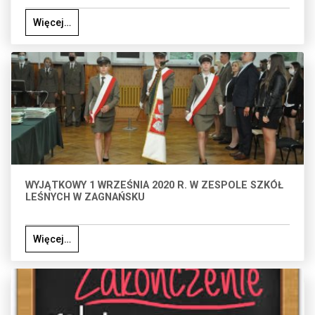
Więcej…
WYJĄTKOWY 1 WRZEŚNIA 2020 R. W ZESPOLE SZKÓŁ
LEŚNYCH W ZAGNAŃSKU
Więcej…