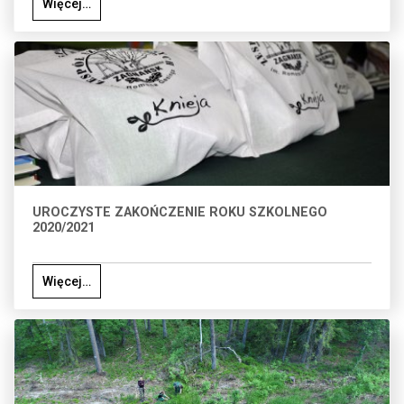
Więcej…
UROCZYSTE ZAKOŃCZENIE ROKU SZKOLNEGO
2020/2021
Więcej…