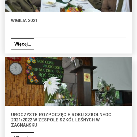
WIGILIA 2021
Więcej…
UROCZYSTE ROZPOCZĘCIE ROKU SZKOLNEGO
2021/2022 W ZESPOLE SZKÓŁ LEŚNYCH W
ZAGNAŃSKU