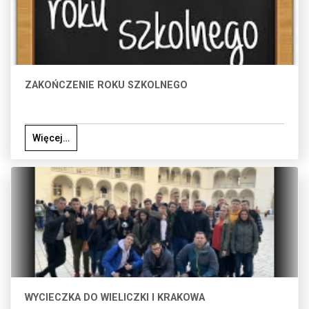
ZAKOŃCZENIE ROKU SZKOLNEGO
Więcej…
WYCIECZKA DO WIELICZKI I KRAKOWA