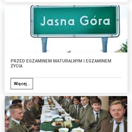
PRZED EGZAMINEM MATURALNYM I EGZAMINEM
ŻYCIA
Więcej…