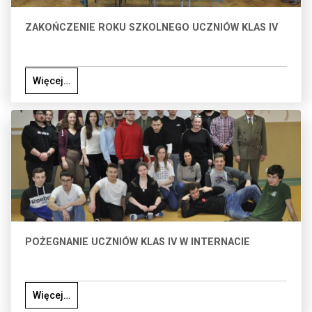
ZAKOŃCZENIE ROKU SZKOLNEGO UCZNIÓW KLAS IV
Więcej…
POŻEGNANIE UCZNIÓW KLAS IV W INTERNACIE
Więcej…