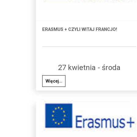
ERASMUS + CZYLI WITAJ FRANCJO!
27 kwietnia - środa
Więcej…