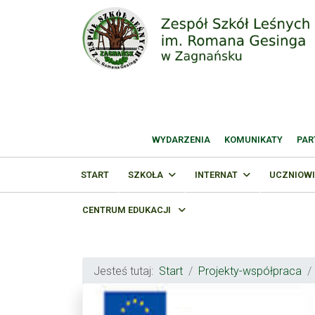
WYDARZENIA
KOMUNIKATY
PAR
START
SZKOŁA
INTERNAT
UCZNIOWI
CENTRUM EDUKACJI
Jesteś tutaj:
Start
Projekty-współpraca