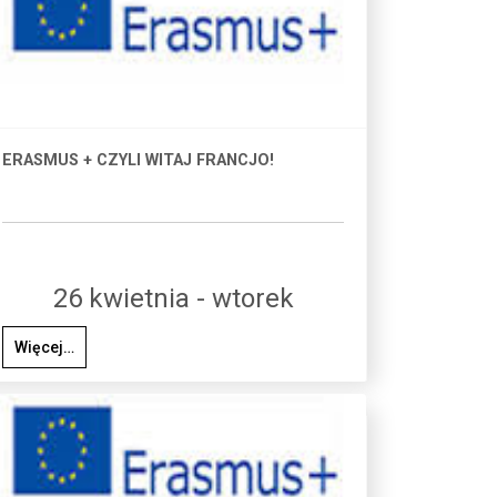
ERASMUS + CZYLI WITAJ FRANCJO!
26 kwietnia - wtorek
Więcej…