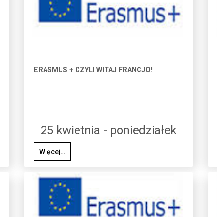
ERASMUS + CZYLI WITAJ FRANCJO!
25 kwietnia - poniedziałek
Więcej…