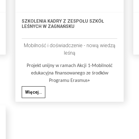
SZKOLENIA KADRY Z ZESPOŁU SZKÓŁ
LEŚNYCH W ZAGNAŃSKU
Mobilność i doświadczenie - nową wiedzą
leśną
Projekt unijny w ramach Akcji 1-Mobilność
edukacyjna finansowanego ze środków
Programu Erasmus+
Więcej…