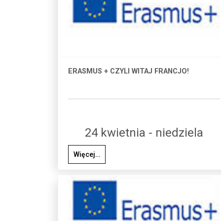
ERASMUS + CZYLI WITAJ FRANCJO!
24 kwietnia - niedziela
Więcej…