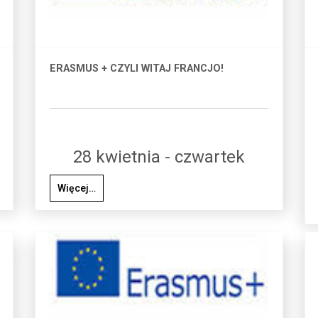
ERASMUS + CZYLI WITAJ FRANCJO!
28 kwietnia - czwartek
Więcej…