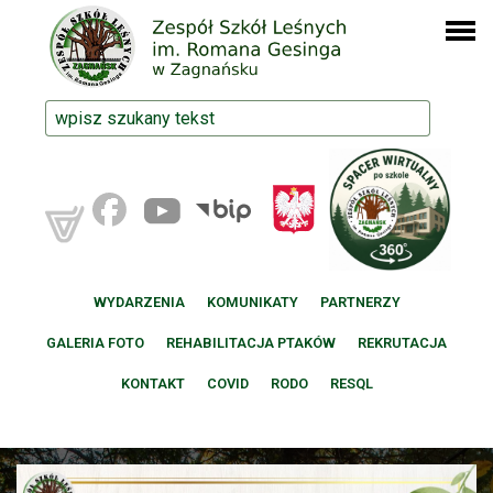
WYDARZENIA
KOMUNIKATY
PARTNERZY
GALERIA FOTO
REHABILITACJA PTAKÓW
REKRUTACJA
KONTAKT
COVID
RODO
RESQL