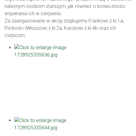
należnym osobom starszym, jak również o konieczności
wspierania ich w cierpieniu.
Za zaangażowanie w akcję dziękujemy Frankowi z kl.1a,
Piotrowi i Miłoszowi z kl.2a, Karolowi z kl.4b oraz ich
rodzicom.