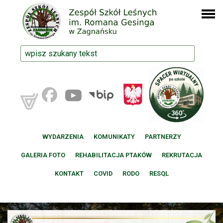
WYDARZENIA
KOMUNIKATY
PARTNERZY
GALERIA FOTO
REHABILITACJA PTAKÓW
REKRUTACJA
KONTAKT
COVID
RODO
RESQL