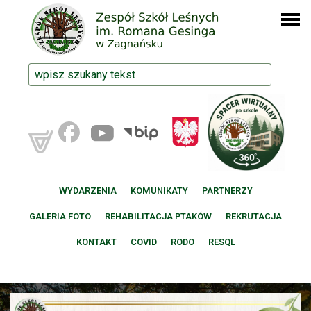
WYDARZENIA
KOMUNIKATY
PARTNERZY
GALERIA FOTO
REHABILITACJA PTAKÓW
REKRUTACJA
KONTAKT
COVID
RODO
RESQL