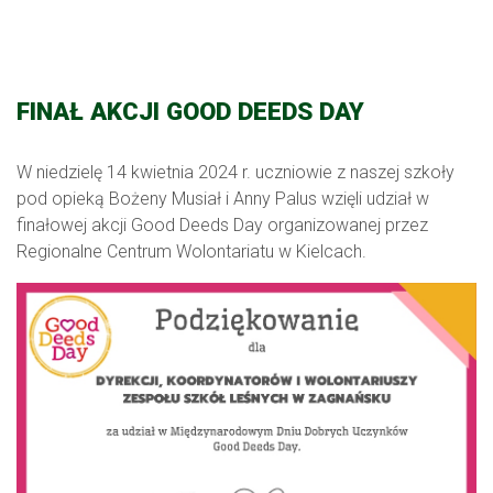
FINAŁ AKCJI GOOD DEEDS DAY
W niedzielę 14 kwietnia 2024 r. uczniowie z naszej szkoły
pod opieką Bożeny Musiał i Anny Palus wzięli udział w
finałowej akcji Good Deeds Day organizowanej przez
Regionalne Centrum Wolontariatu w Kielcach.