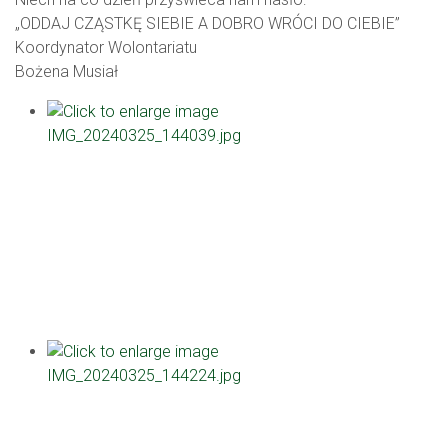
„ODDAJ CZĄSTKĘ SIEBIE A DOBRO WRÓCI DO CIEBIE”
Koordynator Wolontariatu
Bożena Musiał