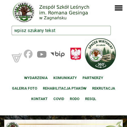
WYDARZENIA
KOMUNIKATY
PARTNERZY
GALERIA FOTO
REHABILITACJA PTAKÓW
REKRUTACJA
KONTAKT
COVID
RODO
RESQL