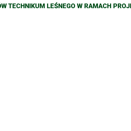
IÓW TECHNIKUM LEŚNEGO W RAMACH PROJ