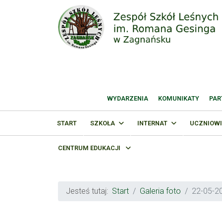
WYDARZENIA
KOMUNIKATY
PAR
START
SZKOŁA
INTERNAT
UCZNIOWI
CENTRUM EDUKACJI
Jesteś tutaj:
Start
Galeria foto
22-05-20