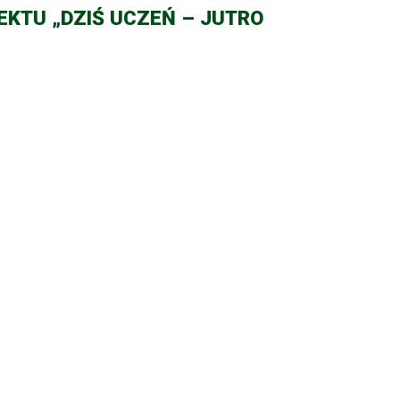
EKTU „DZIŚ UCZEŃ – JUTRO