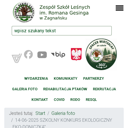
WYDARZENIA
KOMUNIKATY
PARTNERZY
GALERIA FOTO
REHABILITACJA PTAKÓW
REKRUTACJA
KONTAKT
COVID
RODO
RESQL
Jesteś tutaj:
Start
Galeria foto
14-06-2025 SZKOLNY KONKURS EKOLOGICZNY
„EKO-DONICZKA”