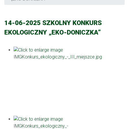
14-06-2025 SZKOLNY KONKURS
EKOLOGICZNY „EKO-DONICZKA”