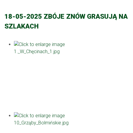
18-05-2025 ZBÓJE ZNÓW GRASUJĄ NA
SZLAKACH