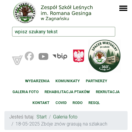
WYDARZENIA
KOMUNIKATY
PARTNERZY
GALERIA FOTO
REHABILITACJA PTAKÓW
REKRUTACJA
KONTAKT
COVID
RODO
RESQL
Jesteś tutaj:
Start
Galeria foto
18-05-2025 Zbóje znów grasują na szlakach