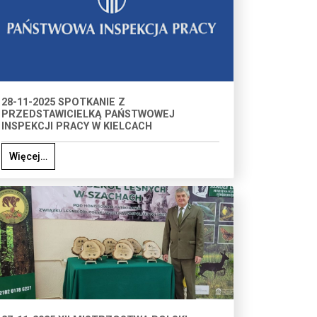
28-11-2025 SPOTKANIE Z
PRZEDSTAWICIELKĄ PAŃSTWOWEJ
INSPEKCJI PRACY W KIELCACH
Więcej…