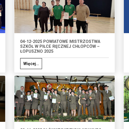
04-12-2025 POWIATOWE MISTRZOSTWA
SZKÓŁ W PIŁCE RĘCZNEJ CHŁOPCÓW –
ŁOPUSZNO 2025
Więcej…