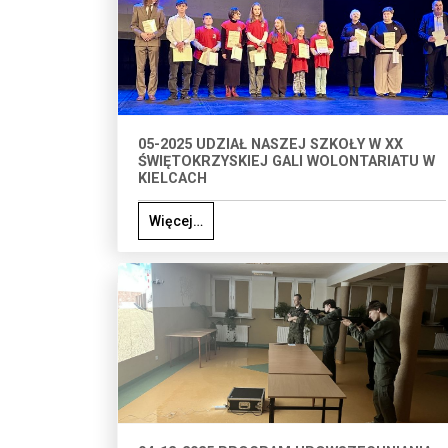
05-2025 UDZIAŁ NASZEJ SZKOŁY W XX
ŚWIĘTOKRZYSKIEJ GALI WOLONTARIATU W
KIELCACH
Więcej…