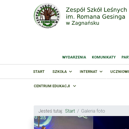
WYDARZENIA
KOMUNIKATY
PAR
START
SZKOŁA
INTERNAT
UCZNIOWI
CENTRUM EDUKACJI
Jesteś tutaj:
Start
Galeria foto