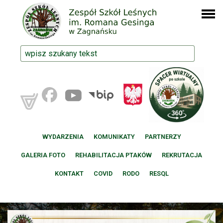
WYDARZENIA
KOMUNIKATY
PARTNERZY
GALERIA FOTO
REHABILITACJA PTAKÓW
REKRUTACJA
KONTAKT
COVID
RODO
RESQL