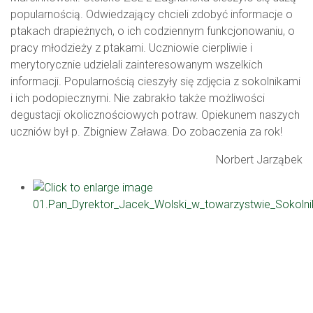
popularnością. Odwiedzający chcieli zdobyć informacje o
ptakach drapieżnych, o ich codziennym funkcjonowaniu, o
pracy młodzieży z ptakami. Uczniowie cierpliwie i
merytorycznie udzielali zainteresowanym wszelkich
informacji. Popularnością cieszyły się zdjęcia z sokolnikami
i ich podopiecznymi. Nie zabrakło także możliwości
degustacji okolicznościowych potraw. Opiekunem naszych
uczniów był p. Zbigniew Zaława. Do zobaczenia za rok!
Norbert Jarząbek