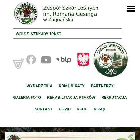
WYDARZENIA
KOMUNIKATY
PARTNERZY
GALERIA FOTO
REHABILITACJA PTAKÓW
REKRUTACJA
KONTAKT
COVID
RODO
RESQL