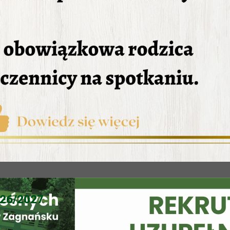
26/2027