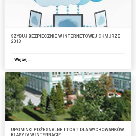
SZYBUJ BEZPIECZNIE W INTERNETOWEJ CHMURZE
2013
Więcej…
UPOMINKI POŻEGNALNE I TORT DLA WYCHOWANKÓW
KLASY IV W INTERNACIE