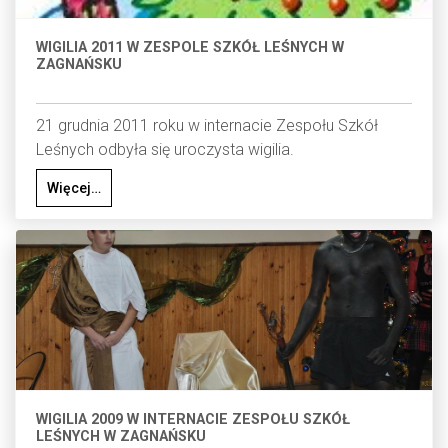
WIGILIA 2011 W ZESPOLE SZKÓŁ LEŚNYCH W
ZAGNAŃSKU
21 grudnia 2011 roku w internacie Zespołu Szkół
Leśnych odbyła się uroczysta wigilia.
Więcej…
WIGILIA 2009 W INTERNACIE ZESPOŁU SZKÓŁ
LEŚNYCH W ZAGNAŃSKU