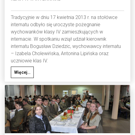
Tradycyjnie w dniu 17 kwietnia 2013 r. na stołówce
internatu odbyło się uroczyste pożegnanie
wychowanków klasy IV zamieszkujących w
internacie. W spotkaniu wziął udział kierownik
internatu Bogusław Dziedzic, wychowawcy internatu
– Izabela Cholewińska, Antonina Lipińska oraz
uczniowie klas IV.
Więcej…