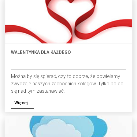
WALENTYNKA DLA KAŻDEGO
Można by się spierać, czy to dobrze, że powielamy
zwyczaje naszych zachodnich kolegów. Tylko po co
się nad tym zastanawiać.
Więcej…