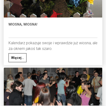
WIOSNA, WIOSNA!
Kalendarz pokazuje swoje i wprawdzie już wiosna, ale
za oknem jakoś tak szaro.
Więcej…