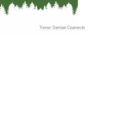
Trener: Damian Czarnecki