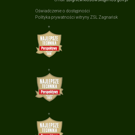
Oświadczenie o dostępności
Polityka prywatności witryny ZSL Zagnańsk
+
+
+