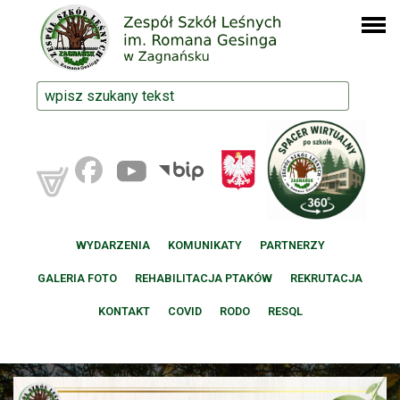
WYDARZENIA
KOMUNIKATY
PARTNERZY
GALERIA FOTO
REHABILITACJA PTAKÓW
REKRUTACJA
KONTAKT
COVID
RODO
RESQL