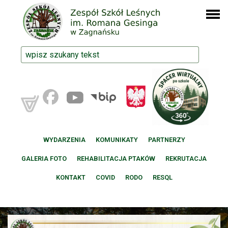
WYDARZENIA
KOMUNIKATY
PARTNERZY
GALERIA FOTO
REHABILITACJA PTAKÓW
REKRUTACJA
KONTAKT
COVID
RODO
RESQL