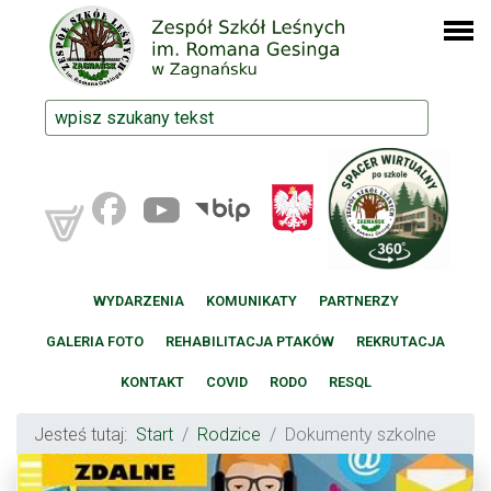
WYDARZENIA
KOMUNIKATY
PARTNERZY
GALERIA FOTO
REHABILITACJA PTAKÓW
REKRUTACJA
KONTAKT
COVID
RODO
RESQL
Jesteś tutaj:
Start
Rodzice
Dokumenty szkolne