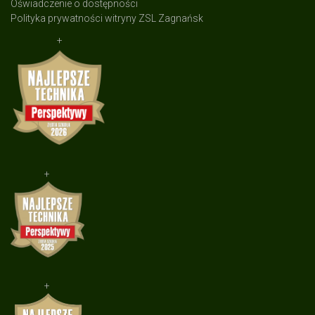
Oświadczenie o dostępności
Polityka prywatności witryny ZSL Zagnańsk
+
+
+