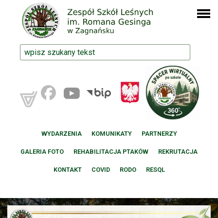
WYDARZENIA
KOMUNIKATY
PARTNERZY
GALERIA FOTO
REHABILITACJA PTAKÓW
REKRUTACJA
KONTAKT
COVID
RODO
RESQL