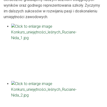
wyników oraz godnego reprezentowania szkoły. Życzymy
im dalszych sukcesów w rozwijaniu pasji i doskonaleniu
umiejętności zawodowych.