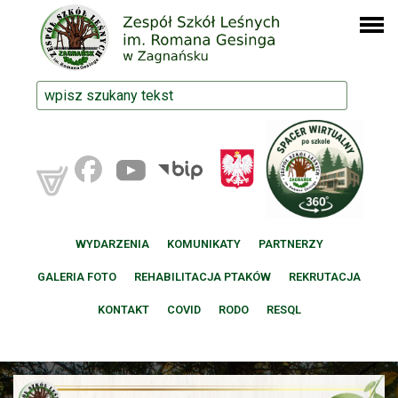
WYDARZENIA
KOMUNIKATY
PARTNERZY
GALERIA FOTO
REHABILITACJA PTAKÓW
REKRUTACJA
KONTAKT
COVID
RODO
RESQL