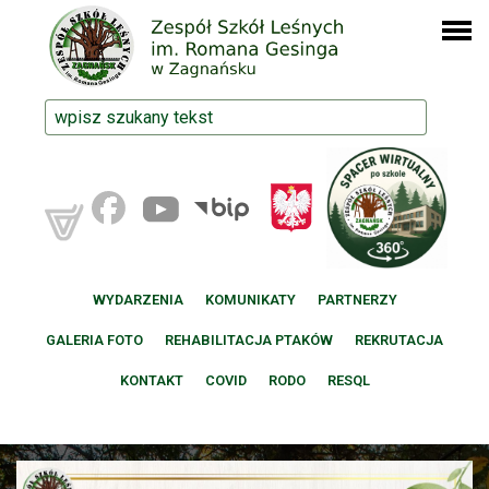
WYDARZENIA
KOMUNIKATY
PARTNERZY
GALERIA FOTO
REHABILITACJA PTAKÓW
REKRUTACJA
KONTAKT
COVID
RODO
RESQL