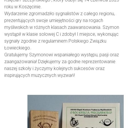
roku w Koszęcinie.
Wydarzenie zgromadziło sygnalistów z całego regionu,
prezentujących swoje umiejętności gry na rogach
myśliwskich w różnych klasach zaawansowania. Szymon
wystąpił w klasie solowej C i zdobył I miejsce, wykonując
sygnały zgodnie z regulaminem Polskiego Związku
Łowieckiego.
Gratulujemy Szymonowi wspaniałego występu, pasji oraz
zaangażowania! Dziękujemy za godne reprezentowanie
naszej szkoły i życzymy kolejnych sukcesów oraz
inspirujących muzycznych wyzwań!