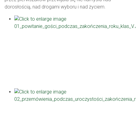
dorosłością, nad drogami wyboru i nad życiem.