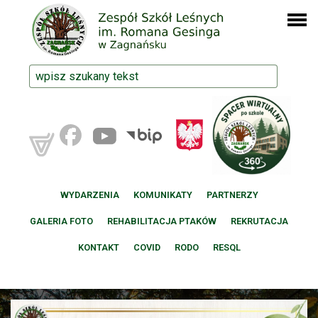
WYDARZENIA
KOMUNIKATY
PARTNERZY
GALERIA FOTO
REHABILITACJA PTAKÓW
REKRUTACJA
KONTAKT
COVID
RODO
RESQL