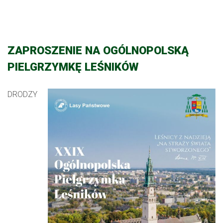
ZAPROSZENIE NA OGÓLNOPOLSKĄ
PIELGRZYMKĘ LEŚNIKÓW
DRODZY