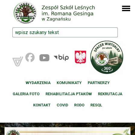
WYDARZENIA
KOMUNIKATY
PARTNERZY
GALERIA FOTO
REHABILITACJA PTAKÓW
REKRUTACJA
KONTAKT
COVID
RODO
RESQL