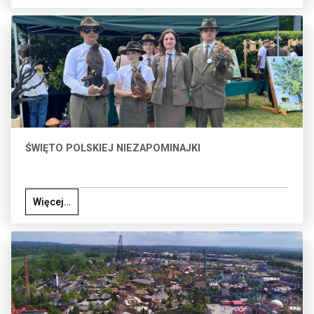
ŚWIĘTO POLSKIEJ NIEZAPOMINAJKI
Więcej…