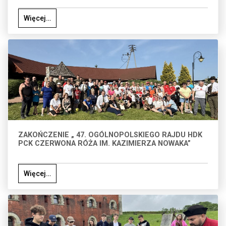
Więcej…
ZAKOŃCZENIE „ 47. OGÓLNOPOLSKIEGO RAJDU HDK
PCK CZERWONA RÓŻA IM. KAZIMIERZA NOWAKA”
Więcej…