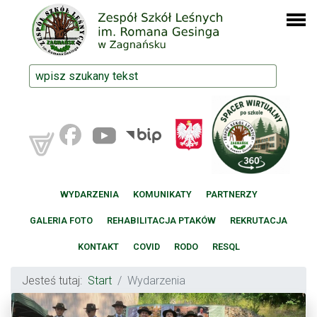
WYDARZENIA
KOMUNIKATY
PARTNERZY
GALERIA FOTO
REHABILITACJA PTAKÓW
REKRUTACJA
KONTAKT
COVID
RODO
RESQL
Jesteś tutaj:
Start
Wydarzenia