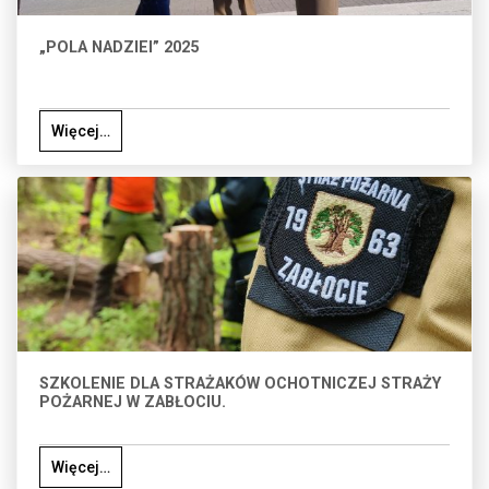
„POLA NADZIEI” 2025
Więcej…
SZKOLENIE DLA STRAŻAKÓW OCHOTNICZEJ STRAŻY
POŻARNEJ W ZABŁOCIU.
Więcej…