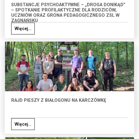
SUBSTANCJE PSYCHOAKTYWNE – „DROGA DONIKĄD”
– SPOTKANIE PROFILAKTYCZNE DLA RODZICÓW,
UCZNIÓW ORAZ GRONA PEDAGOGICZNEGO ZSL W
ZAGNAŃSKU
Więcej…
RAJD PIESZY Z BIAŁOGONU NA KARCZÓWKĘ
Więcej…