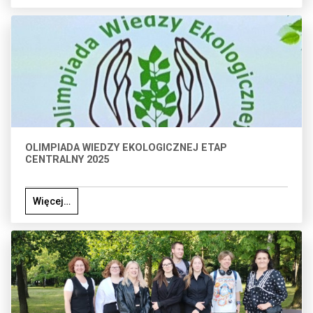
OLIMPIADA WIEDZY EKOLOGICZNEJ ETAP
CENTRALNY 2025
Więcej…