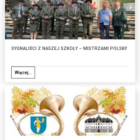
SYGNALIŚCI Z NASZEJ SZKOŁY – MISTRZAMI POLSKI!
Więcej…