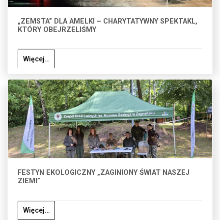
„ZEMSTA” DLA AMELKI – CHARYTATYWNY SPEKTAKL,
KTÓRY OBEJRZELIŚMY
Więcej…
FESTYN EKOLOGICZNY „ZAGINIONY ŚWIAT NASZEJ
ZIEMI”
Więcej…