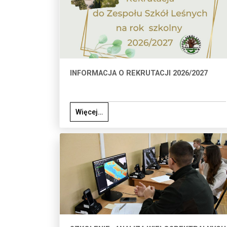
INFORMACJA O REKRUTACJI 2026/2027
Więcej…