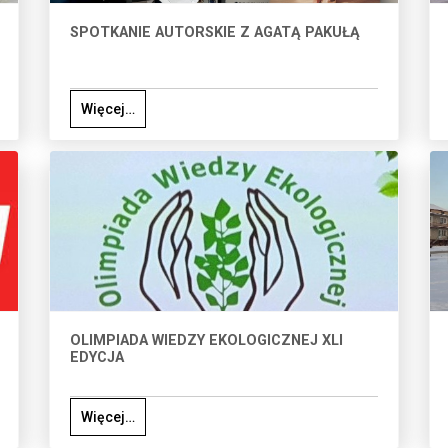
SPOTKANIE AUTORSKIE Z AGATĄ PAKUŁĄ
Więcej…
OLIMPIADA WIEDZY EKOLOGICZNEJ XLI
EDYCJA
Więcej…