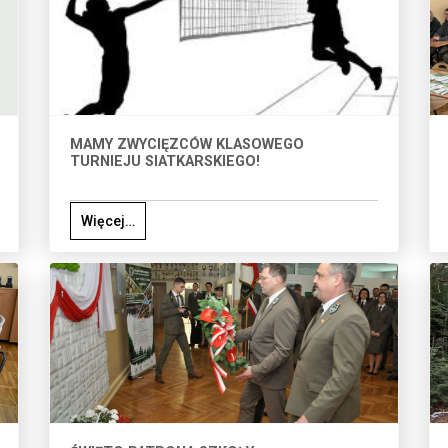
MAMY ZWYCIĘZCÓW KLASOWEGO
TURNIEJU SIATKARSKIEGO!
Więcej…