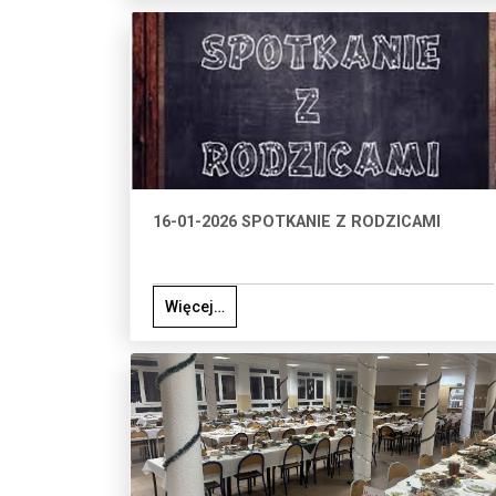
16-01-2026 SPOTKANIE Z RODZICAMI
Więcej…