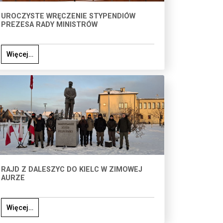
UROCZYSTE WRĘCZENIE STYPENDIÓW
PREZESA RADY MINISTRÓW
Więcej…
RAJD Z DALESZYC DO KIELC W ZIMOWEJ
AURZE
Więcej…