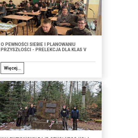
O PEWNOŚCI SIEBIE I PLANOWANIU
PRZYSZŁOŚCI - PRELEKCJA DLA KLAS V
Więcej…