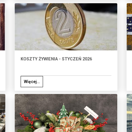
KOSZTY ŻYWIENIA - STYCZEŃ 2026
Więcej…