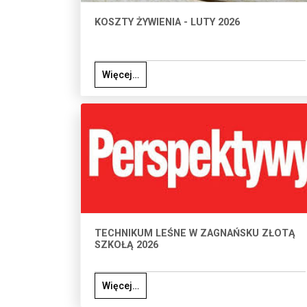
KOSZTY ŻYWIENIA - LUTY 2026
Więcej…
TECHNIKUM LEŚNE W ZAGNAŃSKU ZŁOTĄ
SZKOŁĄ 2026
Więcej…