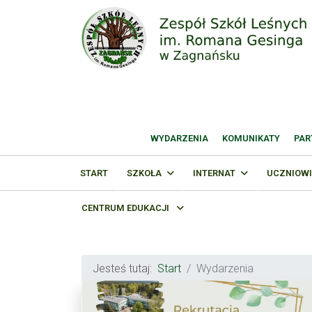
WYDARZENIA
KOMUNIKATY
PAR
START
SZKOŁA
INTERNAT
UCZNIOWI
CENTRUM EDUKACJI
Jesteś tutaj:
Start
Wydarzenia