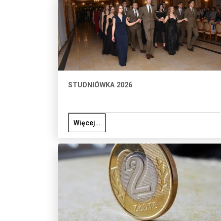
STUDNIÓWKA 2026
Więcej…