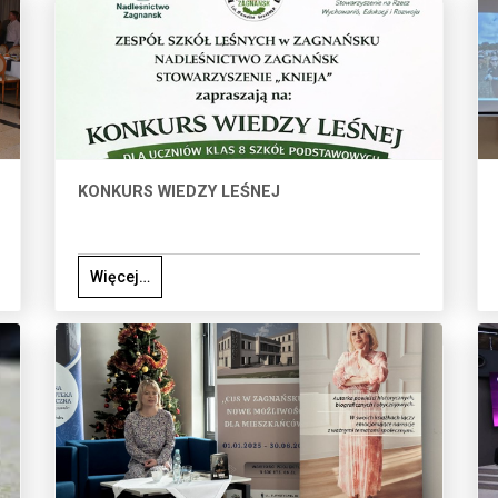
KONKURS WIEDZY LEŚNEJ
Więcej…