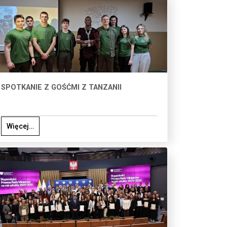
SPOTKANIE Z GOŚĆMI Z TANZANII
Więcej…